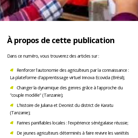
À propos de cette publication
Dans ce numéro, vous trouverez des articles sur :
Renforcer l'autonomie des agriculteurs par la connaissance :
La plateforme d'apprentissage virtuel Innova Ecovida (Brésil);
Changer la dynamique des genres grâce à l'approche du
"couple modèle" (Tanzanie);
L'histoire de Juliana et Deonist du district de Karatu
(Tanzanie);
Farines panifiables locales : l'expérience sénégalaise réussie;
De jeunes agriculteurs déterminés à faire revivre les variétés